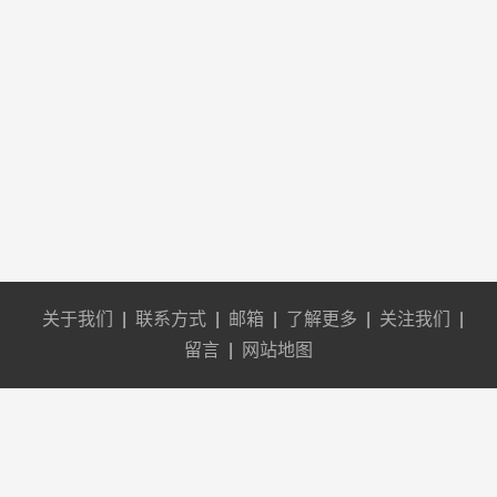
关于我们
|
联系方式
|
邮箱
|
了解更多
|
关注我们
|
留言
|
网站地图