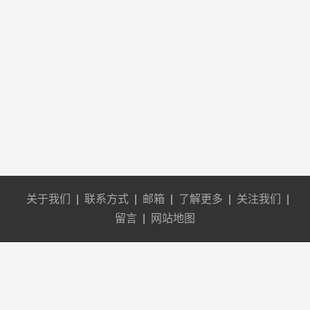
关于我们
|
联系方式
|
邮箱
|
了解更多
|
关注我们
|
留言
|
网站地图