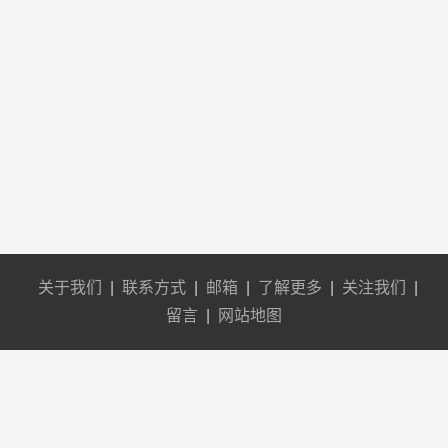
关于我们
|
联系方式
|
邮箱
|
了解更多
|
关注我们
|
留言
|
网站地图