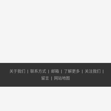
关于我们
|
联系方式
|
邮箱
|
了解更多
|
关注我们
|
留言
|
网站地图