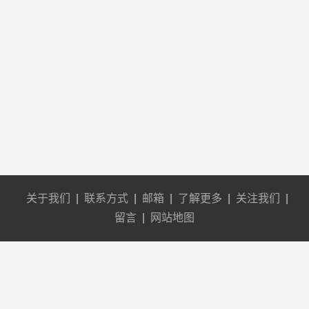
关于我们
|
联系方式
|
邮箱
|
了解更多
|
关注我们
|
留言
|
网站地图