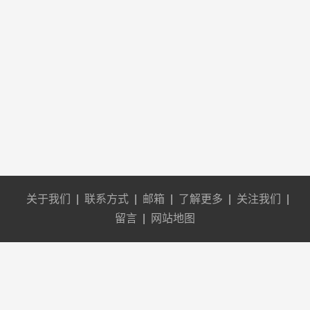
关于我们
|
联系方式
|
邮箱
|
了解更多
|
关注我们
|
留言
|
网站地图