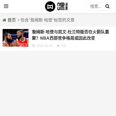
首页
包含"詹姆斯·哈登"标签的文章
詹姆斯·哈登与凯文·杜兰特能否在火箭队重
聚？NBA西部竞争格局或因此改变
707
2025-12-24