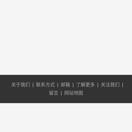
关于我们
|
联系方式
|
邮箱
|
了解更多
|
关注我们
|
留言
|
网站地图