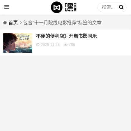
首页
包含"十一月院线电影推荐"标签的文章
不便的便利店》开启书影同乐
786
2025-11-28