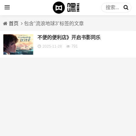
首页
包含"流浪地球3"标签的文章
不便的便利店》开启书影同乐
791
2025-11-28