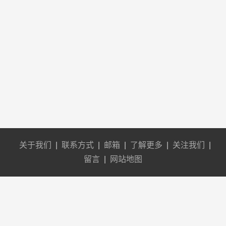
关于我们
|
联系方式
|
邮箱
|
了解更多
|
关注我们
|
留言
|
网站地图