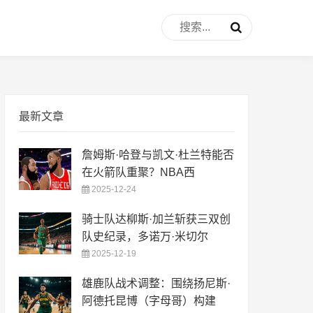
最新文章
詹姆斯·哈登与凯文·杜兰特能否
在火箭队重聚？NBA西
2025-12-24
骑士队达柳斯·加兰斩获三双创
队史纪录，多诺万·米切尔
2025-12-19
雄鹿队战术调整：围绕扬尼斯·
阿德托昆博（字母哥）构建