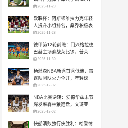
2025-11-28
欧联杯：阿斯顿维拉力克年轻
人提升小组排名，桑乔积极表
2025-11-28
德甲第12轮前瞻：门兴格拉德
巴赫主场迎战莱比锡，普莱
2025-11-30
杨瀚森NBA新秀首秀低迷，雷
霆队团队火力全开，年轻球
2025-12-02
NBA比赛逆转：爱德华兹末节
爆发率森林狼翻盘，文班亚
2025-12-02
快船溃败独行侠胜利：哈登情