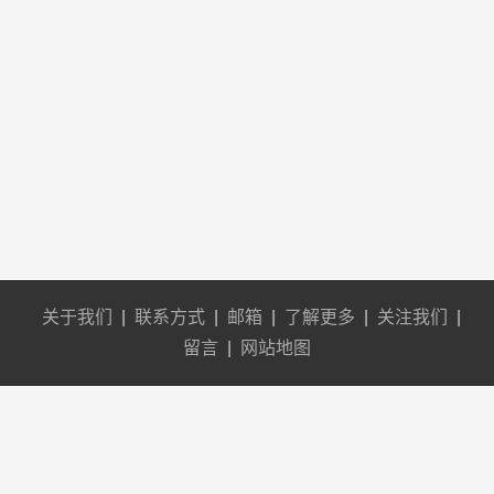
关于我们
|
联系方式
|
邮箱
|
了解更多
|
关注我们
|
留言
|
网站地图