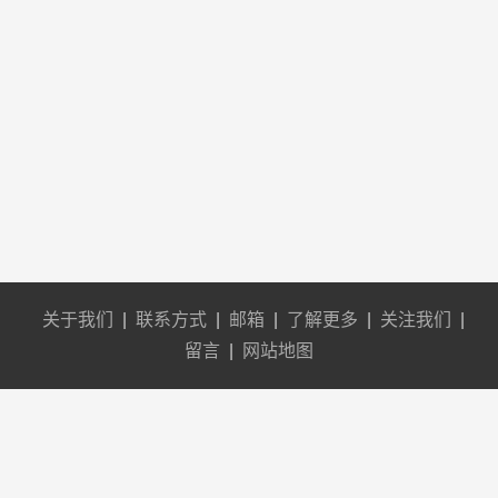
关于我们
|
联系方式
|
邮箱
|
了解更多
|
关注我们
|
留言
|
网站地图