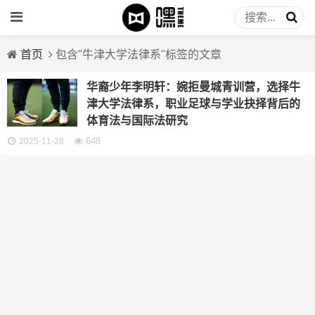
首页
包含"牛津大学法律系"标签的文章
华裔少年李明轩：婉拒曼城青训营，选择牛
津大学法律系，职业足球与学业抉择背后的
体育法与国际法研究
648
2025-11-28