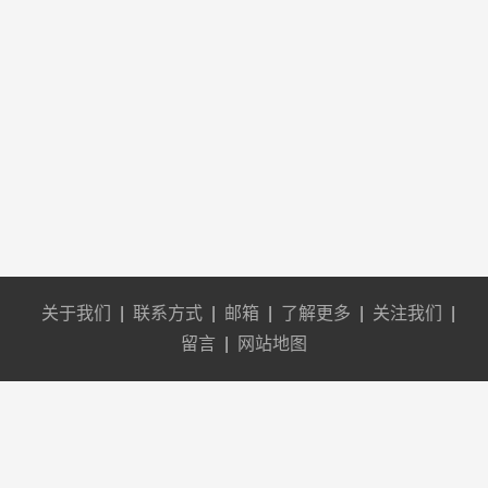
关于我们
|
联系方式
|
邮箱
|
了解更多
|
关注我们
|
留言
|
网站地图