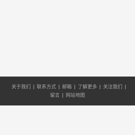
关于我们
|
联系方式
|
邮箱
|
了解更多
|
关注我们
|
留言
|
网站地图