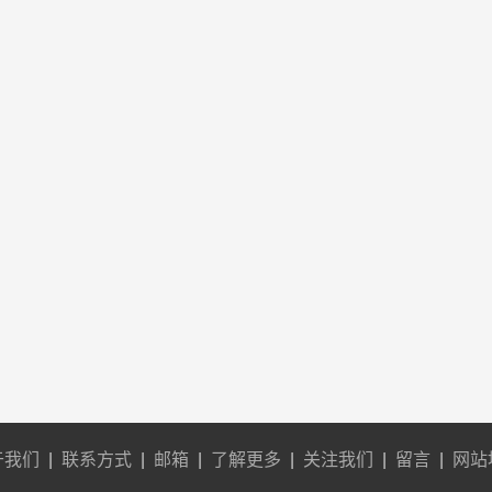
于我们
|
联系方式
|
邮箱
|
了解更多
|
关注我们
|
留言
|
网站