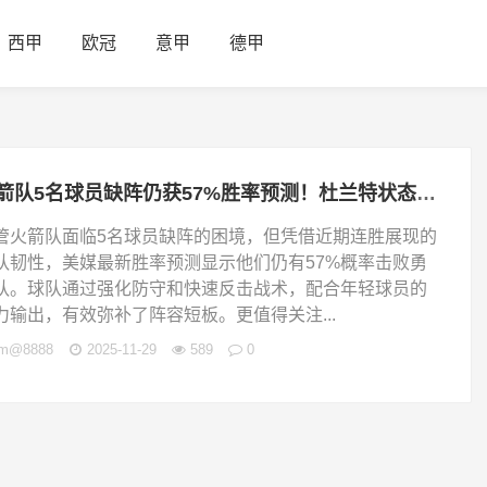
西甲
欧冠
意甲
德甲
火箭队5名球员缺阵仍获57%胜率预测！杜兰特状态回升或成击败勇士关键
管火箭队面临5名球员缺阵的困境，但凭借近期连胜展现的
队韧性，美媒最新胜率预测显示他们仍有57%概率击败勇
队。球队通过强化防守和快速反击战术，配合年轻球员的
力输出，有效弥补了阵容短板。更值得关注...
jm@8888
2025-11-29
589
0