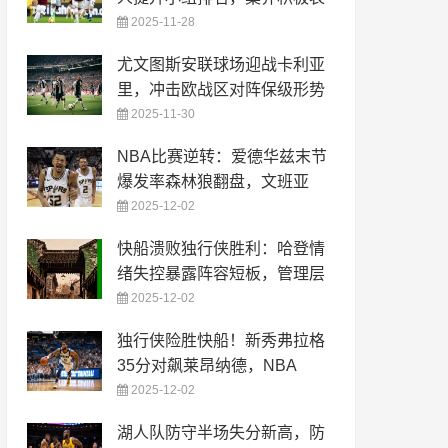
2025-11-28
尤文图斯安联球场迎战卡利亚
里，冲击欧战区对阵保级形势
2025-11-30
NBA比赛逆转：爱德华兹末节
爆发率森林狼翻盘，文班亚
2025-12-02
快船溃败独行侠胜利：哈登情
绪失控暴露阵容短板，管理层
2025-12-02
独行侠险胜快船！新秀弗拉格
35分对飙莱昂纳德，NBA
2025-12-02
湖人队防守半场失分新高，防