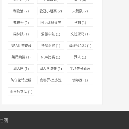
利物浦
(2)
欧冠小组赛
(2)
火箭队
(2)
弗拉格
(2)
国际球员适应
马刺
(1)
(1)
森林狼
(1)
爱德华兹
(1)
文班亚马
(1)
NBA比赛逆转
快船溃败
(1)
管理层沉默
(1)
(1)
莱昂纳德
(1)
NBA比赛
(1)
湖人
(1)
湖人队
(1)
湖人队防守
(1)
半场失分新高
(1)
防守轮转迟缓
皮耶罗·奥多涅
切尔西
(1)
(1)
兹
(1)
山谷独立队
(1)
地图