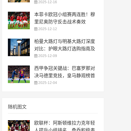
2025-12-16
本菲卡欧冠小组赛两连胜！穆
里尼奥防守反击战术奏效
2025-12-12
柏曼大路灯与明基大路灯深度
对比：护眼大路灯选购指南及
2025-12-09
西甲争冠关键战：巴塞罗那对
决马德里竞技，皇马静观榜首
2025-12-04
随机图文
欧联杯：阿斯顿维拉力克年轻
人提升小组排名，桑乔积极表