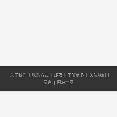
关于我们
|
联系方式
|
邮箱
|
了解更多
|
关注我们
|
留言
|
网站地图