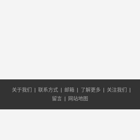
关于我们
|
联系方式
|
邮箱
|
了解更多
|
关注我们
|
留言
|
网站地图